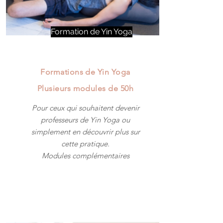
Formation de Yin Yoga
Formations de Yin Yoga
Plusieurs modules de 50h
Pour ceux qui souhaitent devenir
professeurs de Yin Yoga ou
simplement en découvrir plus sur
cette pratique.
Modules complémentaires