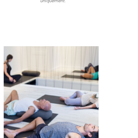
uniquement.