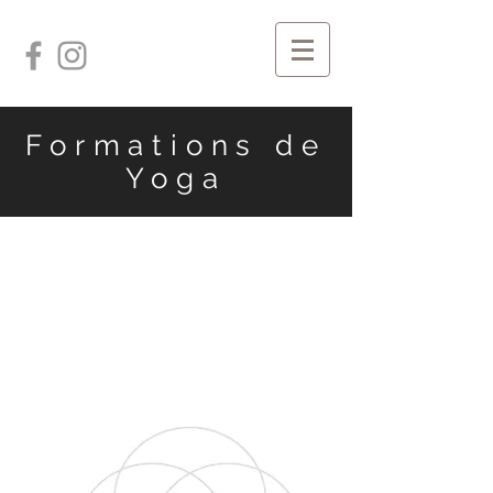
Formations de
Yoga