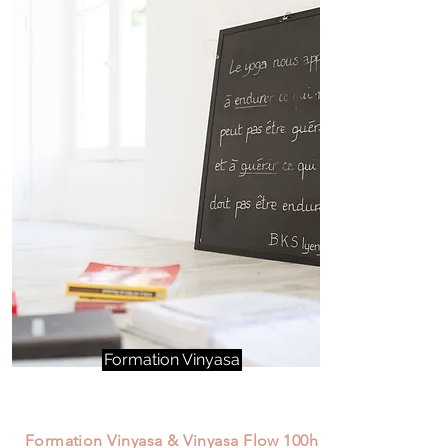
Formation Vinyasa
Formation Vinyasa & Vinyasa Flow 100h