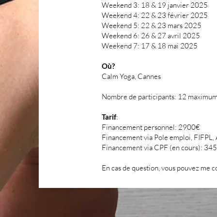
Weekend 3: 18 & 19 janvier 2025
Weekend 4: 22 & 23 février 2025
Weekend 5: 22 & 23 mars 2025
Weekend 6: 26 & 27 avril 2025
Weekend 7: 17 & 18 mai 2025
Où?
Calm Yoga, Cannes
Nombre de participants: 12 maximu
Tarif
:
Financement personnel: 2900€
Financement via Pole emploi, FIFPL
Financement via CPF (en cours): 34
En cas de question, vous pouvez me co