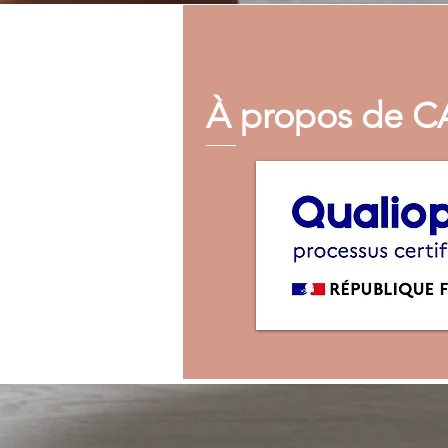
À propos de 