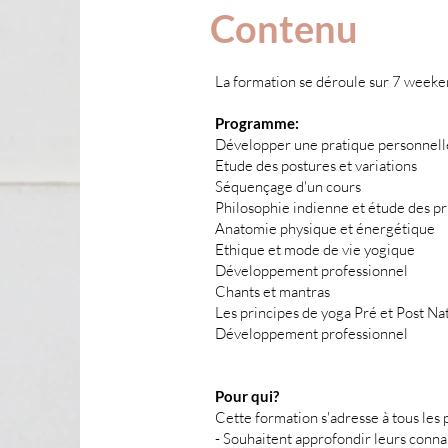
Contenu
La formation se déroule sur 7 weeke
Programme:
Développer une pratique personnell
Etude des postures et variations
Séquençage d'un cours
Philosophie indienne et étude des pri
Anatomie physique et énergétique
Ethique et mode de vie yogique
Développement professionnel
Chants et mantras
Les principes de yoga Pré et Post Na
Développement professionnel
Pour qui?
Cette formation s'adresse à tous les 
- Souhaitent approfondir leurs conna