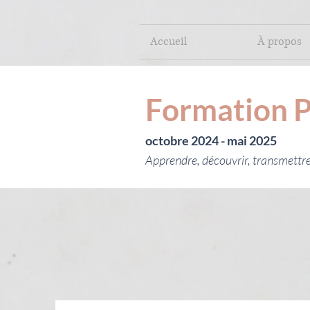
Accueil
À propos
Formation P
octobre 2024 - mai 2025
Apprendre, découvrir, transmettr