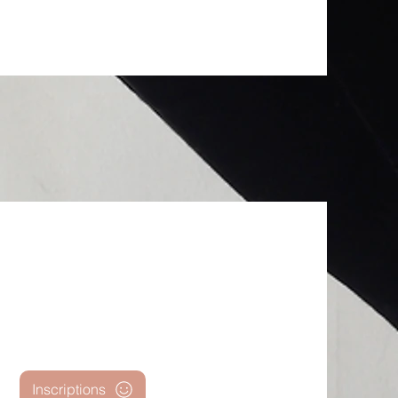
Inscriptions