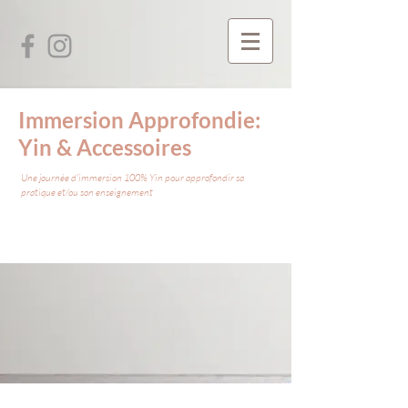
Immersion Approfondie:
Yin & Accessoires
Une journée d'immersion 100% Yin pour approfondir sa
pratique et/ou son enseignement