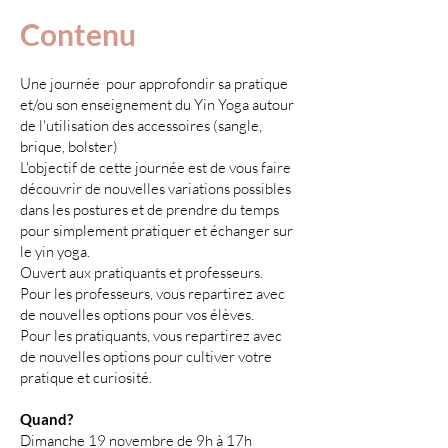
Contenu
Une journée pour approfondir sa pratique
et/ou son enseignement du Yin Yoga autour
de l'utilisation des accessoires (sangle,
brique, bolster)
L'objectif de cette journée est de vous faire
découvrir de nouvelles variations possibles
dans les postures et de prendre du temps
pour simplement pratiquer et échanger sur
le yin yoga.
Ouvert aux pratiquants et professeurs.
Pour les professeurs, vous repartirez avec
de nouvelles options pour vos élèves.
Pour les pratiquants, vous repartirez avec
de nouvelles options pour cultiver votre
pratique et curiosité.
Quand?
Dimanche 19 novembre de 9h à 17h